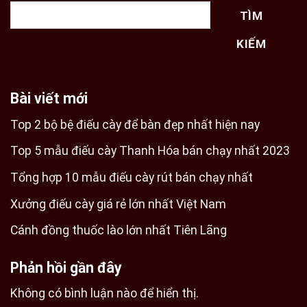
TÌM
KIẾM
Bài viết mới
Top 2 bộ bệ điếu cày để bàn đẹp nhất hiện nay
Top 5 mẫu điếu cày Thanh Hóa bán chạy nhất 2023
Tổng hợp 10 mẫu điếu cày rút bán chạy nhất
Xưởng điếu cày giá rẻ lớn nhất Việt Nam
Cánh đồng thuốc lào lớn nhất Tiên Lãng
Phản hồi gần đây
Không có bình luận nào để hiển thị.