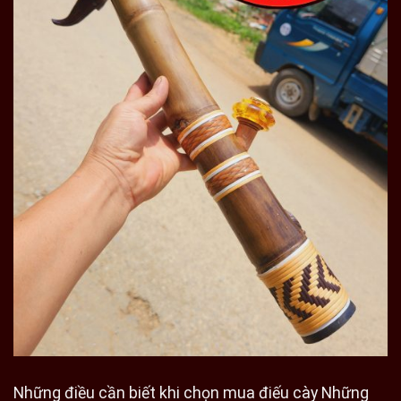
Những điều cần biết khi chọn mua điếu cày Những