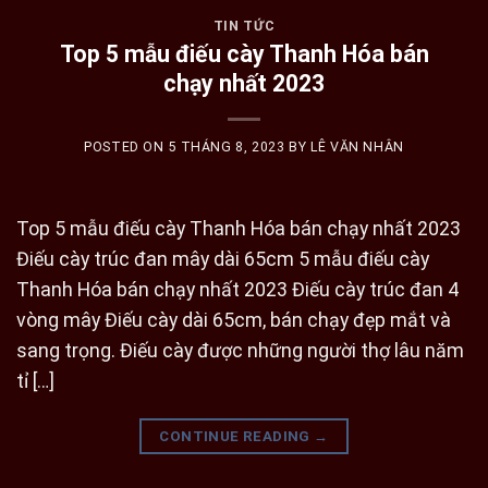
TIN TỨC
Top 5 mẫu điếu cày Thanh Hóa bán
chạy nhất 2023
POSTED ON
5 THÁNG 8, 2023
BY
LÊ VĂN NHÂN
Top 5 mẫu điếu cày Thanh Hóa bán chạy nhất 2023
Điếu cày trúc đan mây dài 65cm 5 mẫu điếu cày
Thanh Hóa bán chạy nhất 2023 Điếu cày trúc đan 4
vòng mây Điếu cày dài 65cm, bán chạy đẹp mắt và
sang trọng. Điếu cày được những người thợ lâu năm
tỉ […]
CONTINUE READING
→