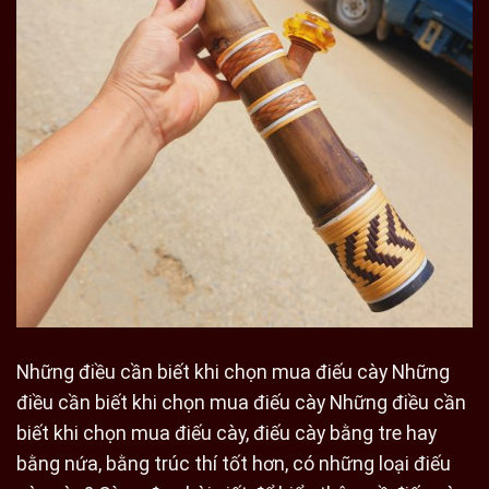
Những điều cần biết khi chọn mua điếu cày Những
điều cần biết khi chọn mua điếu cày Những điều cần
biết khi chọn mua điếu cày, điếu cày bằng tre hay
bằng nứa, bằng trúc thí tốt hơn, có những loại điếu