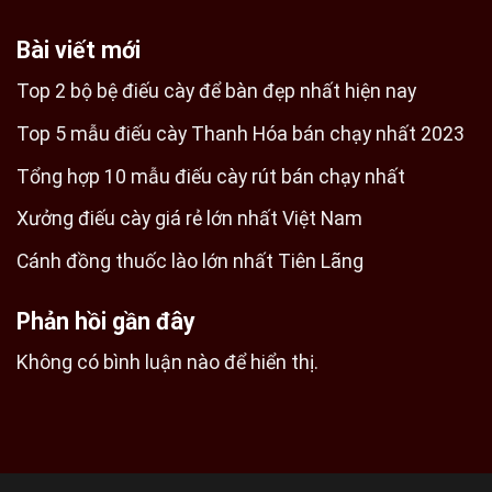
Bài viết mới
Top 2 bộ bệ điếu cày để bàn đẹp nhất hiện nay
Top 5 mẫu điếu cày Thanh Hóa bán chạy nhất 2023
Tổng hợp 10 mẫu điếu cày rút bán chạy nhất
Xưởng điếu cày giá rẻ lớn nhất Việt Nam
Cánh đồng thuốc lào lớn nhất Tiên Lãng
Phản hồi gần đây
Không có bình luận nào để hiển thị.