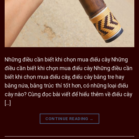
Những điều cần biết khi chọn mua điếu cày Những
điều cần biết khi chọn mua điếu cày Những điều cần
biết khi chọn mua điếu cày, điếu cày bằng tre hay
bằng nứa, bằng trúc thí tốt hơn, có những loại điếu
cày nào? Cùng đọc bài viết để hiểu thêm về điếu cày
[…]
CONTINUE READING
→