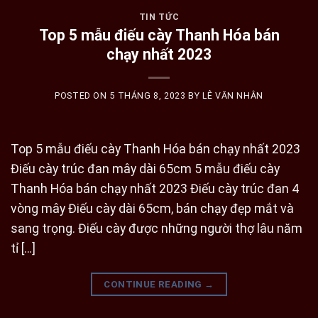
TIN TỨC
Top 5 mẫu điếu cày Thanh Hóa bán
chạy nhất 2023
POSTED ON
5 THÁNG 8, 2023
BY
LÊ VĂN NHÂN
Top 5 mẫu điếu cày Thanh Hóa bán chạy nhất 2023
Điếu cày trúc đan mây dài 65cm 5 mẫu điếu cày
Thanh Hóa bán chạy nhất 2023 Điếu cày trúc đan 4
vòng mây Điếu cày dài 65cm, bán chạy đẹp mắt và
sang trọng. Điếu cày được những người thợ lâu năm
tỉ […]
CONTINUE READING
→