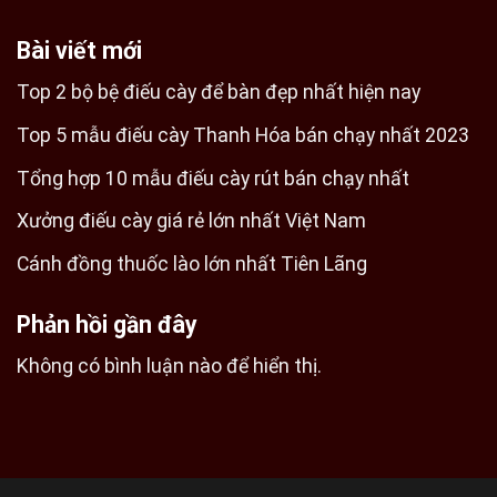
Bài viết mới
Top 2 bộ bệ điếu cày để bàn đẹp nhất hiện nay
Top 5 mẫu điếu cày Thanh Hóa bán chạy nhất 2023
Tổng hợp 10 mẫu điếu cày rút bán chạy nhất
Xưởng điếu cày giá rẻ lớn nhất Việt Nam
Cánh đồng thuốc lào lớn nhất Tiên Lãng
Phản hồi gần đây
Không có bình luận nào để hiển thị.