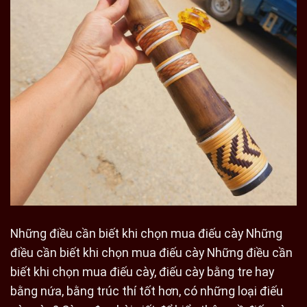
Những điều cần biết khi chọn mua điếu cày Những
điều cần biết khi chọn mua điếu cày Những điều cần
biết khi chọn mua điếu cày, điếu cày bằng tre hay
bằng nứa, bằng trúc thí tốt hơn, có những loại điếu