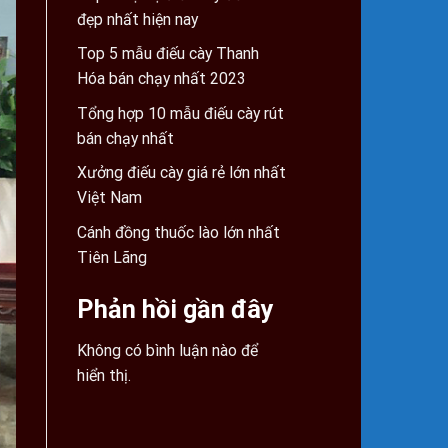
đẹp nhất hiện nay
Top 5 mẫu điếu cày Thanh
Hóa bán chạy nhất 2023
Tổng hợp 10 mẫu điếu cày rút
bán chạy nhất
Xưởng điếu cày giá rẻ lớn nhất
Việt Nam
Cánh đồng thuốc lào lớn nhất
Tiên Lãng
Phản hồi gần đây
Không có bình luận nào để
hiển thị.