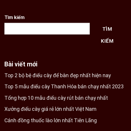
Tìm kiếm
TÌM
KIẾM
Bài viết mới
Top 2 bộ bệ điếu cày để bàn đẹp nhất hiện nay
Top 5 mẫu điếu cày Thanh Hóa bán chạy nhất 2023
Tổng hợp 10 mẫu điếu cày rút bán chạy nhất
Xưởng điếu cày giá rẻ lớn nhất Việt Nam
Cánh đồng thuốc lào lớn nhất Tiên Lãng