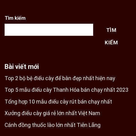
Tìm kiếm
TÌM
KIẾM
Bài viết mới
Top 2 bộ bệ điếu cày để bàn đẹp nhất hiện nay
Top 5 mẫu điếu cày Thanh Hóa bán chạy nhất 2023
Tổng hợp 10 mẫu điếu cày rút bán chạy nhất
Xưởng điếu cày giá rẻ lớn nhất Việt Nam
Cánh đồng thuốc lào lớn nhất Tiên Lãng