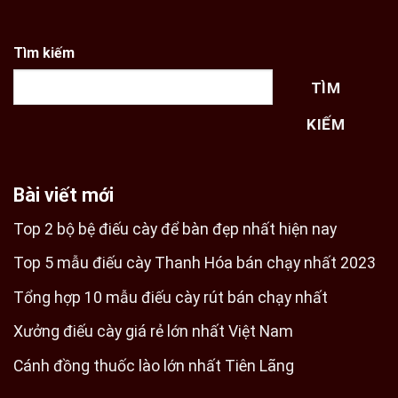
Tìm kiếm
TÌM
KIẾM
Bài viết mới
Top 2 bộ bệ điếu cày để bàn đẹp nhất hiện nay
Top 5 mẫu điếu cày Thanh Hóa bán chạy nhất 2023
Tổng hợp 10 mẫu điếu cày rút bán chạy nhất
Xưởng điếu cày giá rẻ lớn nhất Việt Nam
Cánh đồng thuốc lào lớn nhất Tiên Lãng