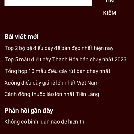
TÌM
KIẾM
Bài viết mới
Top 2 bộ bệ điếu cày để bàn đẹp nhất hiện nay
Top 5 mẫu điếu cày Thanh Hóa bán chạy nhất 2023
Tổng hợp 10 mẫu điếu cày rút bán chạy nhất
Xưởng điếu cày giá rẻ lớn nhất Việt Nam
Cánh đồng thuốc lào lớn nhất Tiên Lãng
Phản hồi gần đây
Không có bình luận nào để hiển thị.