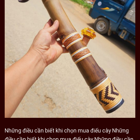
Những điều cần biết khi chọn mua điếu cày Những
điều cần biết khi chọn mua điếu cày Những điều cần