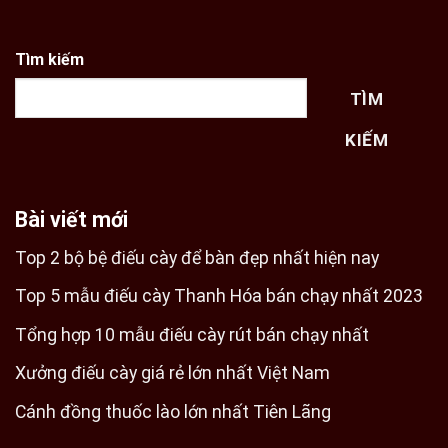
Tìm kiếm
TÌM
KIẾM
Bài viết mới
Top 2 bộ bệ điếu cày để bàn đẹp nhất hiện nay
Top 5 mẫu điếu cày Thanh Hóa bán chạy nhất 2023
Tổng hợp 10 mẫu điếu cày rút bán chạy nhất
Xưởng điếu cày giá rẻ lớn nhất Việt Nam
Cánh đồng thuốc lào lớn nhất Tiên Lãng