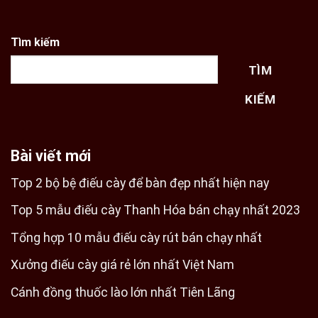
Tìm kiếm
TÌM
KIẾM
Bài viết mới
Top 2 bộ bệ điếu cày để bàn đẹp nhất hiện nay
Top 5 mẫu điếu cày Thanh Hóa bán chạy nhất 2023
Tổng hợp 10 mẫu điếu cày rút bán chạy nhất
Xưởng điếu cày giá rẻ lớn nhất Việt Nam
Cánh đồng thuốc lào lớn nhất Tiên Lãng