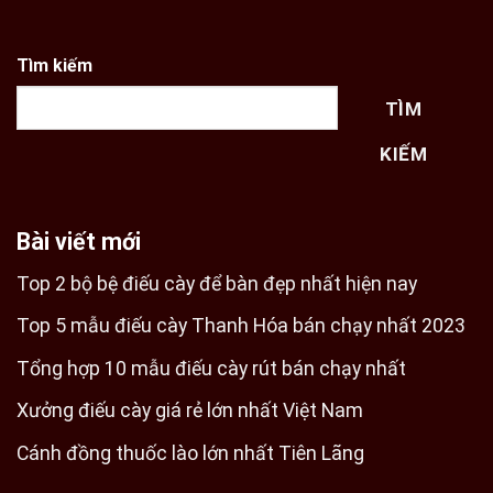
Tìm kiếm
TÌM
KIẾM
Bài viết mới
Top 2 bộ bệ điếu cày để bàn đẹp nhất hiện nay
Top 5 mẫu điếu cày Thanh Hóa bán chạy nhất 2023
Tổng hợp 10 mẫu điếu cày rút bán chạy nhất
Xưởng điếu cày giá rẻ lớn nhất Việt Nam
Cánh đồng thuốc lào lớn nhất Tiên Lãng