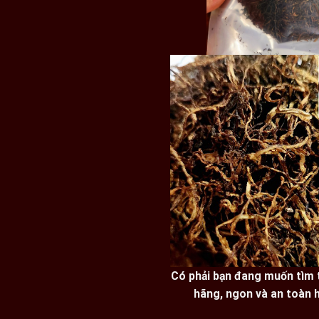
Có phải bạn đang muốn tìm 
hãng, ngon và an toàn 