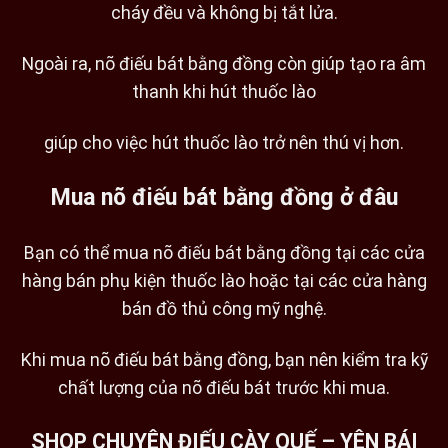
cháy đều và không bị tắt lửa.
Ngoài ra, nõ điếu bát bằng đồng còn giúp tạo ra âm
thanh khi hút thuốc lào
giúp cho việc hút thuốc lào trở nên thú vị hơn.
Mua nõ điếu bát bằng đồng ở đâu
Bạn có thể mua nõ điếu bát bằng đồng tại các cửa
hàng bán phụ kiện thuốc lào hoặc tại các cửa hàng
bán đồ thủ công mỹ nghệ.
Khi mua nõ điếu bát bằng đồng,
bạn nên kiểm tra kỹ
chất lượng của nõ điếu bát trước khi mua.
SHOP CHUYÊN ĐIẾU CÀY QUẾ – YÊN BÁI