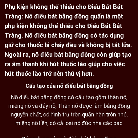
Phụ kiện không thể thiếu cho
Điếu Bát
Bát
Tràng:
Nõ điếu bát bằng đồng quấn là một
phụ kiện không thể thiếu cho Điếu Bát Bát
Tràng. Nõ điếu bát bằng đồng có tác dụng
giữ cho thuốc lá cháy đều và không bị tắt lửa.
Ngoài ra, nõ điếu bát bằng đồng còn giúp tạo
ra âm thanh khi hút thuốc lào
giúp cho việc
hút thuốc lào trở nên thú vị hơn.
Cấu tạo của nõ điếu bát bằng đồng
Nõ điếu bát bằng đồng có cấu tạo gồm thân nõ,
miêng nõ và đáy nõ, Thân nõ được làm bằng đồng
nguyên chất, có hình trụ tròn quấn hàn tròn nhỏ,
miệng nõ liền, có cả loại nõ đúc nha các bác