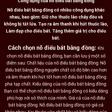
Công dụng của nõ điếu bát bằng đồng
Nõ điếu bát bằng đồng có nhiều công dụng khác
nhau, bao gồm: Giữ cho thuốc lào cháy đều và
không bị tắt lửa. Tạo ra âm thanh khi hút thuốc lào,
Làm đẹp cho điếu bát. Tăng thêm giá trị cho điếu
bát.
Cách chọn nõ điếu bát bằng đồng:
Khi
chọn nõ điếu bát bằng đồng, bạn cần lưu ý một số
điểm sau: Chất liệu của nõ điếu bát bằng đồng: Nõ
điếu bát bằng đồng nguyên chất có độ bền cao hơn
và âm thanh khi hút tốt hơn nõ điếu bát bằng đồng
pha tạp chất. Kiểu dáng của nõ điếu bát bằng đồng:
Bạn có thể chọn nõ điếu bát bằng đồng có kiểu dáng
phù hợp với sở thích của mình. Giá cả của nõ điếu
bát bằng đồng: Nõ điếu bát bằng đồng có giá cả